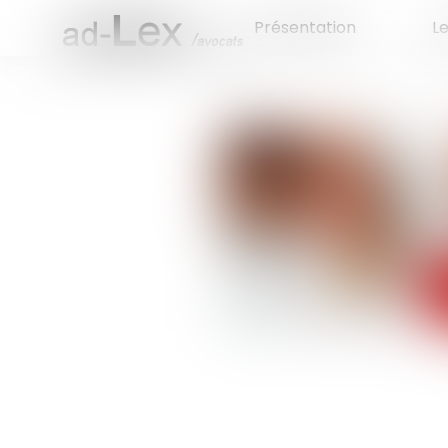
Présentation
L