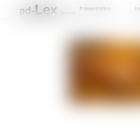
Présentation
L